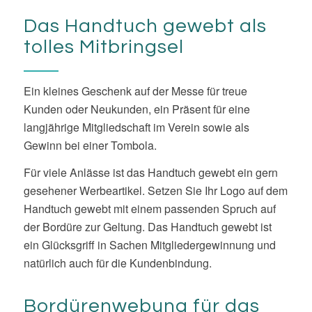
langjährige Mitgliedschaft im Verein sowie als
Gewinn bei einer Tombola.
Für viele Anlässe ist das Handtuch gewebt ein gern
gesehener Werbeartikel. Setzen Sie Ihr Logo auf dem
Handtuch gewebt mit einem passenden Spruch auf
der Bordüre zur Geltung. Das Handtuch gewebt ist
ein Glücksgriff in Sachen Mitgliedergewinnung und
natürlich auch für die Kundenbindung.
Bordürenwebung für das
Handtuch gewebt
Gestalten Sie Ihr Handtuch gewebt mit einer schön
gestalteten Bordüre. Wählen Sie Ihr Logo, das in den
Vordergrund gerückt werden soll, oder den