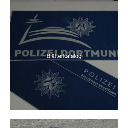
Blätterkatalog