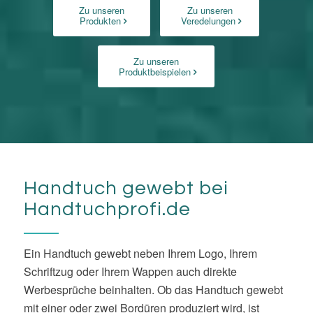
Zu unseren
Zu unseren
Produkten
Veredelungen
Zu unseren
Produktbeispielen
Handtuch gewebt bei
Handtuchprofi.de
Ein Handtuch gewebt neben Ihrem Logo, Ihrem
Schriftzug oder Ihrem Wappen auch direkte
Werbesprüche beinhalten. Ob das Handtuch gewebt
mit einer oder zwei Bordüren produziert wird, ist