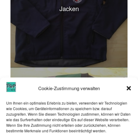
Arbeitskleidung
Cookie-Zustimmung verwalten
Um Ihnen ein optimales Erlebnis zu bieten, verwenden wir Technologien
wie Cookies, um Geräteinformationen zu speichern bzw. darauf
zuzugreifen. Wenn Sie diesen Technologien zustimmen, können wir Daten
wie das Surfverhalten oder eindeutige IDs auf dieser Website verarbeiten.
Wenn Sie Ihre Zustimmung nicht erteilen oder zurückziehen, können
bestimmte Merkmale und Funktionen beeinträchtigt werden.