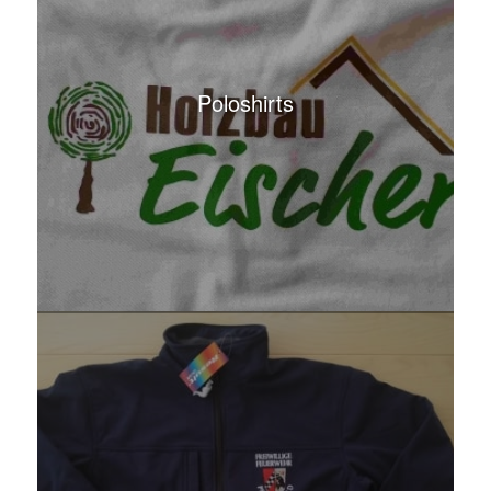
Jacken