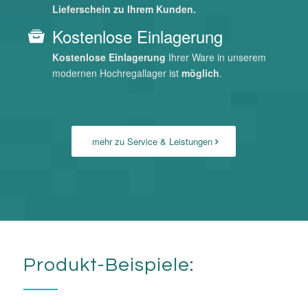
mehr zu Service & Leistungen
Produkt-Beispiele: