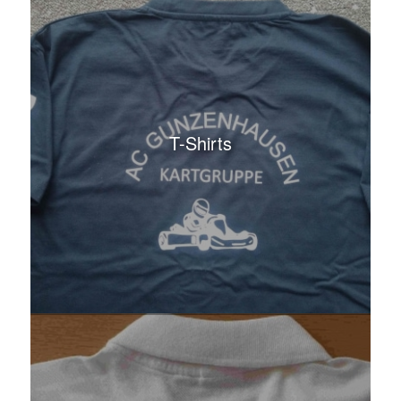
T-Shirts
Poloshirts