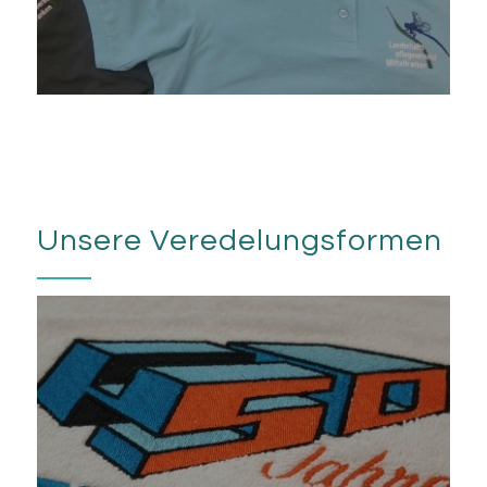
Unsere Veredelungsformen
Besticken