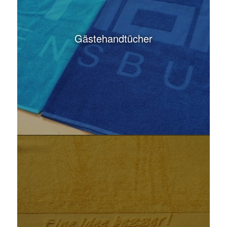
Seifentücher