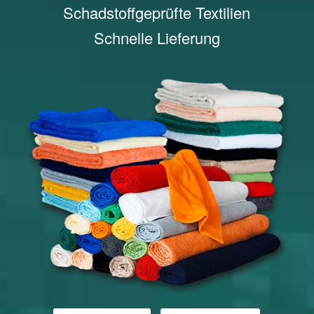
Schadstoffgeprüfte Textilien
Schnelle Lieferung