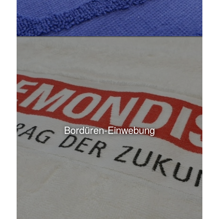
Bordüren-Einwebung