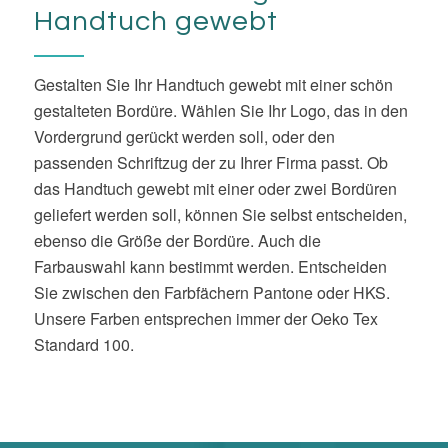
passenden Schriftzug der zu Ihrer Firma passt. Ob
das Handtuch gewebt mit einer oder zwei Bordüren
geliefert werden soll, können Sie selbst entscheiden,
ebenso die Größe der Bordüre. Auch die
Farbauswahl kann bestimmt werden. Entscheiden
Sie zwischen den Farbfächern Pantone oder HKS.
Unsere Farben entsprechen immer der Oeko Tex
Standard 100.
Ihre Vorteile bei
Handtuchprofi.de: