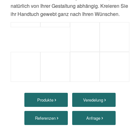
natürlich von Ihrer Gestaltung abhängig. Kreieren Sie
ihr Handtuch gewebt ganz nach Ihren Wünschen.
Produkte
Veredelung
Referenzen
Anfrage
Unsere Produkte