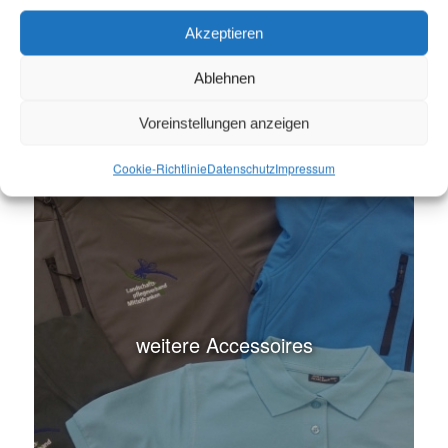
Akzeptieren
Ablehnen
Voreinstellungen anzeigen
Cookie-Richtlinie
Datenschutz
Impressum
weitere Accessoires