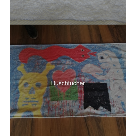
Duschtücher