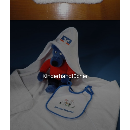
Kinderhandtücher