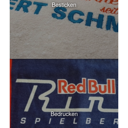
Bedrucken