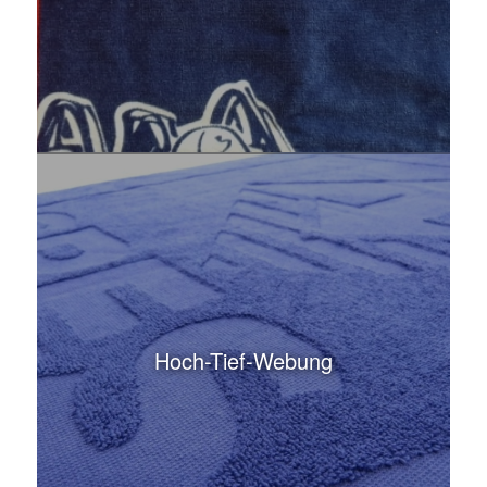
Hoch-Tief-Webung