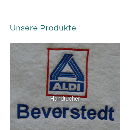
Handtücher