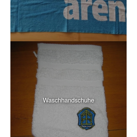
Waschhandschuhe