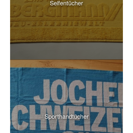
Sporthandtücher