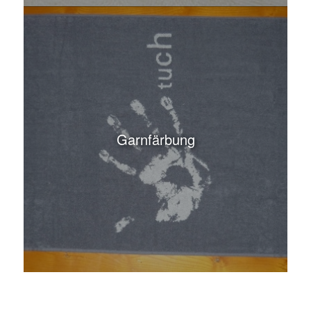
Garnfärbung
Haben sie Fragen zu unseren
Produkten & Veredelungen?
Lassen Sie sich kostenlos beraten, per E-Mail