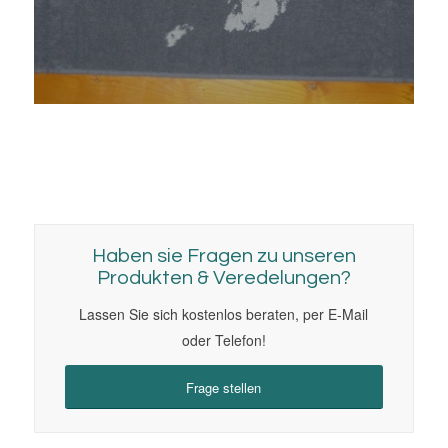
Haben sie Fragen zu unseren
Produkten & Veredelungen?
Lassen Sie sich kostenlos beraten, per E-Mail
oder Telefon!
Frage stellen