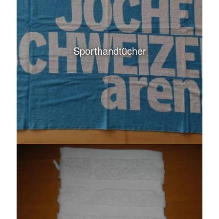
Sporthandtücher