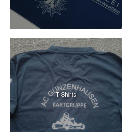
T-Shirts