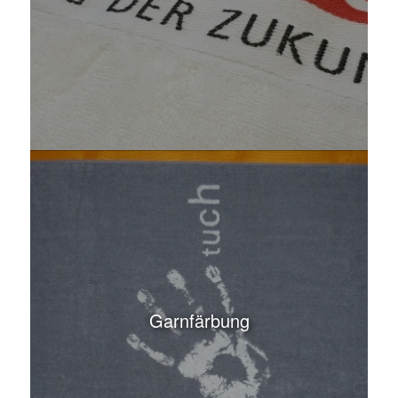
Garnfärbung