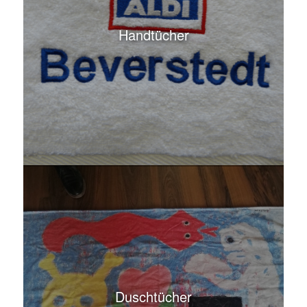
Handtücher
Duschtücher