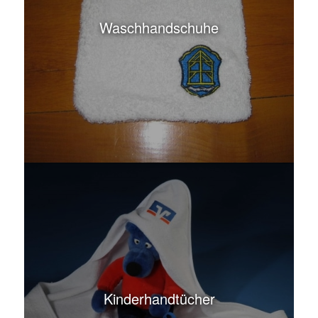
Waschhandschuhe
Kinderhandtücher