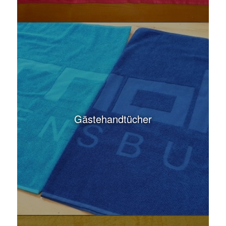
Gästehandtücher