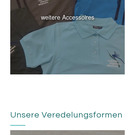
weitere Accessoires
Unsere Veredelungsformen