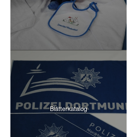
Blätterkatalog