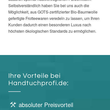
Selbstverständlich haben Sie bei uns auch die
Möglichkeit, aus GOTS-zertifizierter Bio-Baumwolle
gefertigte Frotteewaren veredeln zu lassen, um Ihren
Kunden dadurch einen besonderen Luxus nach
höchsten ökologischen Standards zu ermöglichen.
Ihre Vorteile bei
Handtuchprofi.de:
absoluter Preisvorteil