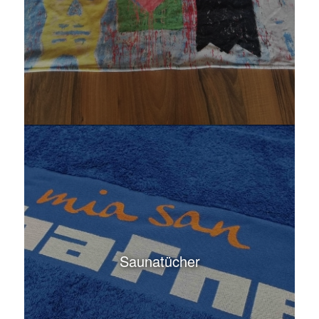
Saunatücher