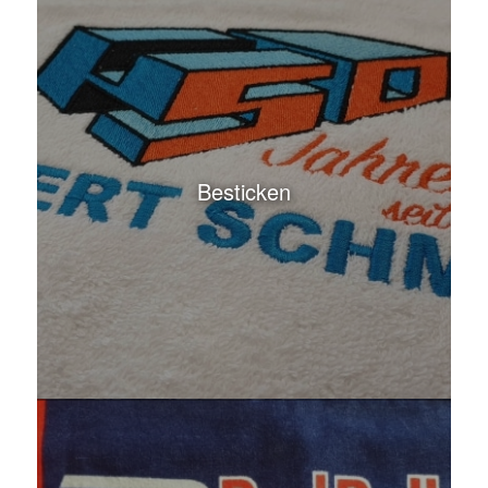
Besticken