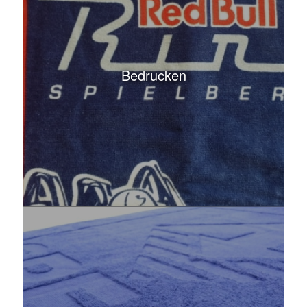
Bedrucken