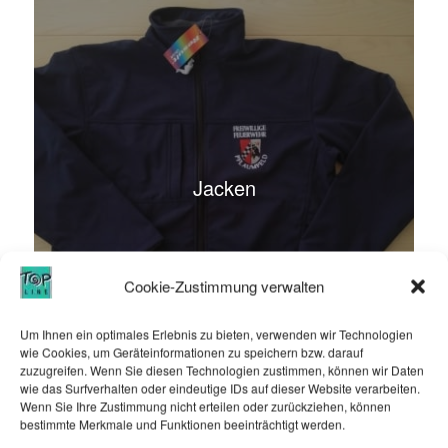
Jacken
Cookie-Zustimmung verwalten
Um Ihnen ein optimales Erlebnis zu bieten, verwenden wir Technologien
wie Cookies, um Geräteinformationen zu speichern bzw. darauf
zuzugreifen. Wenn Sie diesen Technologien zustimmen, können wir Daten
wie das Surfverhalten oder eindeutige IDs auf dieser Website verarbeiten.
Wenn Sie Ihre Zustimmung nicht erteilen oder zurückziehen, können
bestimmte Merkmale und Funktionen beeinträchtigt werden.