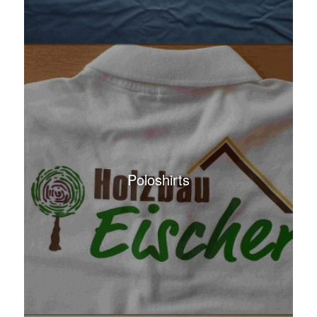
Poloshirts