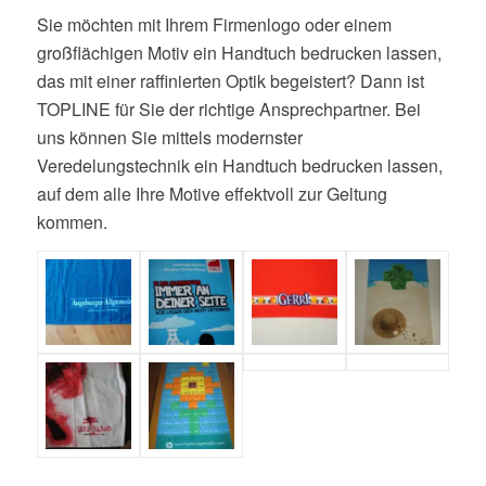
Sie möchten mit Ihrem Firmenlogo oder einem
großflächigen Motiv ein Handtuch bedrucken lassen,
das mit einer raffinierten Optik begeistert? Dann ist
TOPLINE für Sie der richtige Ansprechpartner. Bei
uns können Sie mittels modernster
Veredelungstechnik ein Handtuch bedrucken lassen,
auf dem alle Ihre Motive effektvoll zur Geltung
kommen.