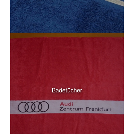
Badetücher