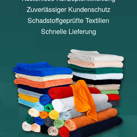
Zuverlässiger Kundenschutz
Schadstoffgeprüfte Textilien
Schnelle Lieferung