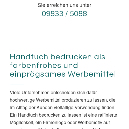
Sie erreichen uns unter
09833 / 5088
Handtuch bedrucken als
farbenfrohes und
einprägsames Werbemittel
Viele Unternehmen entscheiden sich dafür,
hochwertige Werbemittel produzieren zu lassen, die
im Alltag der Kunden vielfältige Verwendung finden.
Ein Handtuch bedrucken zu lassen ist eine raffinierte
Möglichkeit, ein Firmenlogo oder Werbemotiv auf