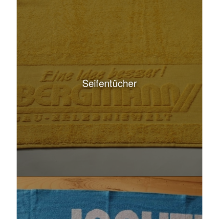
Seifentücher