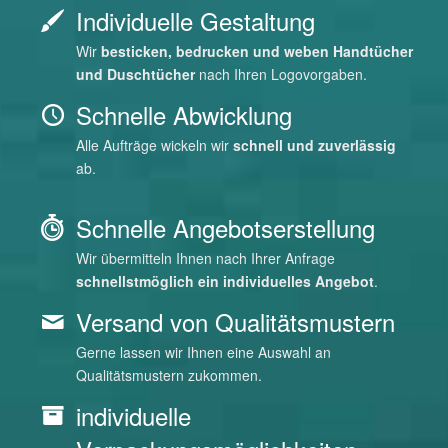
Individuelle Gestaltung
Wir
besticken, bedrucken und weben Handtücher
und Duschtücher
nach Ihren Logovorgaben.
Schnelle Abwicklung
Alle Aufträge wickeln wir
schnell und zuverlässig
ab.
Schnelle Angebotserstellung
Wir übermitteln Ihnen nach Ihrer Anfrage
schnellstmöglich ein individuelles Angebot
.
Versand von Qualitätsmustern
Gerne lassen wir Ihnen eine Auswahl an
Qualitätsmustern zukommen.
individuelle