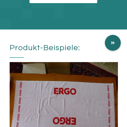
Produkt-Beispiele: