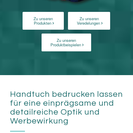
Zu unseren
Zu unseren
Produkten
Veredelungen
Zu unseren
Produktbeispielen
Handtuch bedrucken lassen
für eine einprägsame und
detailreiche Optik und
Werbewirkung