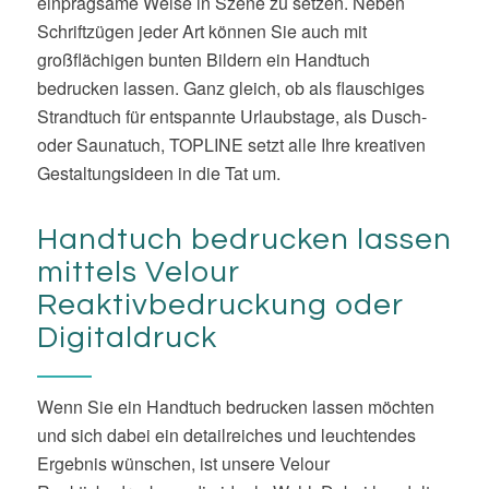
einprägsame Weise in Szene zu setzen. Neben
Schriftzügen jeder Art können Sie auch mit
großflächigen bunten Bildern ein Handtuch
bedrucken lassen. Ganz gleich, ob als flauschiges
Strandtuch für entspannte Urlaubstage, als Dusch-
oder Saunatuch, TOPLINE setzt alle Ihre kreativen
Gestaltungsideen in die Tat um.
Handtuch bedrucken lassen
mittels Velour
Reaktivbedruckung oder
Digitaldruck
Wenn Sie ein Handtuch bedrucken lassen möchten
und sich dabei ein detailreiches und leuchtendes
Ergebnis wünschen, ist unsere Velour