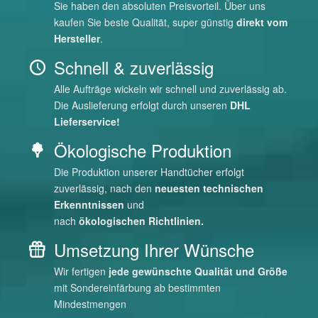
Sie haben den absoluten Preisvorteil. Über uns
kaufen Sie beste Qualität, super günstig
direkt vom
Hersteller
.
Schnell & zuverlässig
Alle Aufträge wickeln wir schnell und zuverlässig ab.
Die Auslieferung erfolgt durch unseren
DHL
Lieferservice!
Ökologische Produktion
Die Produktion unserer Handtücher erfolgt
zuverlässig, nach den
neuesten technischen
Erkenntnissen
und
nach
ökologischen Richtlinien.
Umsetzung Ihrer Wünsche
Wir fertigen
jede gewünschte Qualität und Größe
mit Sondereinfärbung ab bestimmten
Mindestmengen