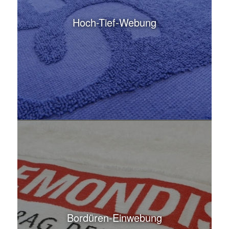
Hoch-Tief-Webung
Bordüren-Einwebung